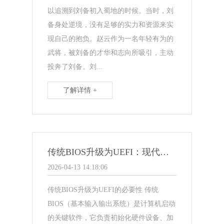
以追溯到刘备初入蜀地的时候。当时，刘
备身处逆境，没有足够的实力和资源来实
现自己的抱负。赵云作为一名年轻有为的
武将，被刘备的才华和志向所吸引，主动
投奔了刘备。刘...
了解详情 +
传统BIOS升级为UEFI：现代化引擎揭开新篇章
2026-04-13 14:18:06
传统BIOS升级为UEFI的必要性 传统
BIOS（基本输入输出系统）是计算机启动
的关键软件，它负责初始化硬件设备、加