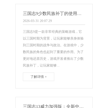
三国志9少数民族补丁的使用指南
2026-03-31 20:07:29
三国志9是一款非常经典的策略游戏，它
以三国时期为背景，让玩家能够亲身体验
到三国时期的战争与政治。在游戏中，少
数民族的角色也起到了重要的作用。为了
更好地还原历史，游戏开发者推出了少数
民族补丁，让玩家能够...
了解详情 +
三国志13威力加强版：全新中心改造