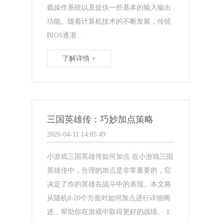
载操作系统以及提供一些基本的输入输出
功能。随着计算机技术的不断发展，传统
BIOS逐渐...
了解详情 +
三国英雄传：巧妙加点策略
2026-04-11 14:05:49
小游戏三国英雄传如何加点 在小游戏三国
英雄传中，合理的加点是非常重要的，它
决定了你的英雄在战斗中的表现。本文将
从随机8-20个方面对如何加点进行详细阐
述，帮助你在游戏中取得更好的战绩。 1.