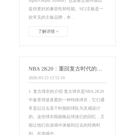
Input/Output System）也需要定期升级以
提供更好的兼容性和性能。SE2主板是一
款常见的主板品牌，本...
了解详情 +
NBA 2K20：重回复古时代的球衣魅力
2026-03-23 13:53:10
1. 复古球衣的介绍 复古球衣是NBA 2K20
中备受球迷喜爱的一种特殊球衣，它们通
常是以过去某个时期的球队为灵感设计
的。这些球衣既能唤起球迷们的回忆，又
能让他们在游戏中体验到过去的经典时
刻。在游戏中...