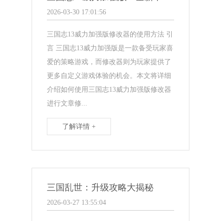
2026-03-30 17:01:56
三国志13威力加强版修改器的使用方法 引
言 三国志13威力加强版是一款备受玩家喜
爱的策略游戏，而修改器则为玩家提供了
更多自定义游戏体验的机会。本文将详细
介绍如何使用三国志13威力加强版修改器
进行文章修...
了解详情 +
三国乱世：升级攻略大揭秘
2026-03-27 13:55:04