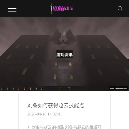
刘备如何获得赵云技能点
2026-04-16 14:02:41
1. 刘备与赵云的相遇 刘备与赵云的相遇可