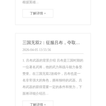
根据英雄...
了解详情 +
三国无双2：征服吕布，夺取绝世武器
2026-04-05 13:55:56
1. 吕布武器的背景介绍 吕布是三国时期的
一位著名武将，他的武力和战斗能力备受
赞誉。在三国无双2游戏中，吕布也是一
名非常强大的角色，拥有独特的武器。吕
布武器的获得需要一定的条件和努力，下
面将详细介绍吕...
了解详情 +